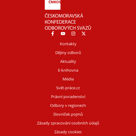
Kontakty
Dějiny odborů
Aktuality
E-knihovna
Média
Svět-práce.cz
Právní poradenství
Odbory v regionech
Slovníček pojmů
Zásady zpracování osobních údajů
Zásady cookies